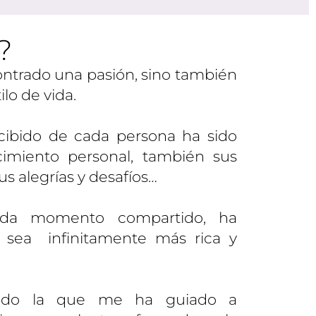
?
ontrado una pasión, sino también
ilo de vida.
cibido de cada persona ha sido
imiento personal, también sus
us alegrías y desafíos…
ada momento compartido, ha
 sea infinitamente más rica y
 sido la que me ha guiado a