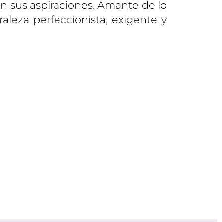
n sus aspiraciones. Amante de lo
aleza perfeccionista, exigente y