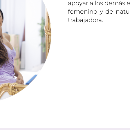
apoyar a los demás e
femenino y de natur
trabajadora.