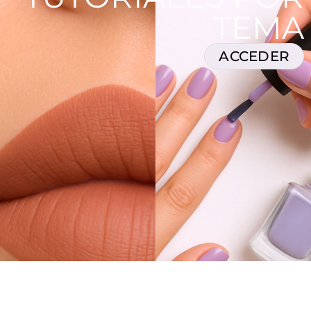
TEMA
ACCEDER