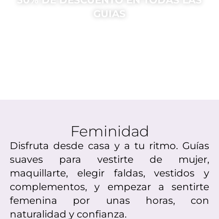
GUIAS
Feminidad
Disfruta desde casa y a tu ritmo.
Guías
suaves para vestirte de mujer,
maquillarte, elegir faldas, vestidos y
complementos, y empezar a sentirte
femenina por unas horas, con
naturalidad y confianza.