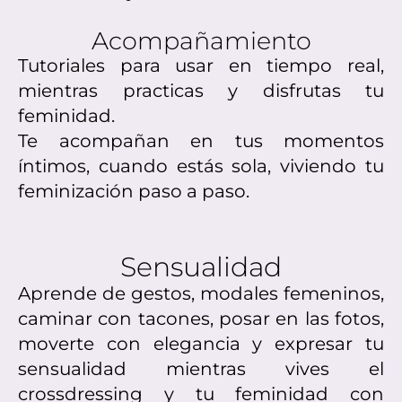
Acompañamiento
Tutoriales para usar en tiempo real,
mientras practicas y disfrutas tu
feminidad.
Te acompañan en tus momentos
íntimos, cuando estás sola, viviendo tu
feminización paso a paso.
Sensualidad
Aprende de gestos, modales femeninos,
caminar con tacones, posar en las fotos,
moverte con elegancia y expresar tu
sensualidad mientras vives el
crossdressing y tu feminidad con